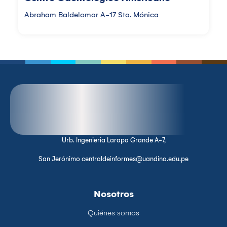
Abraham Baldelomar A-17 Sta. Mónica
Urb. Ingenieria Larapa Grande A-7,
San Jerónimo centraldeinformes@uandina.edu.pe
Nosotros
Quiénes somos