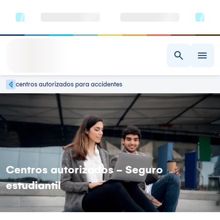
centros autorizados para accidentes
Centros autorizados - Seguro
estudiantil