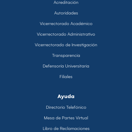
Acreditación
Autoridades
Vicerrectorado Académico
Vicerrectorado Administrativo
Vicerrectorado de Investigación
Transparencia
Defensoría Universitaria
Filiales
Ayuda
Directorio Telefónico
Mesa de Partes Virtual
Libro de Reclamaciones