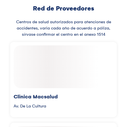
Red de Proveedores
Centros de salud autorizados para atenciones de
accidentes, varia cada año de acuerdo a póliza,
sírvase confirmar el centro en el anexo 1514
Clinica Macsalud
Av. De La Cultura