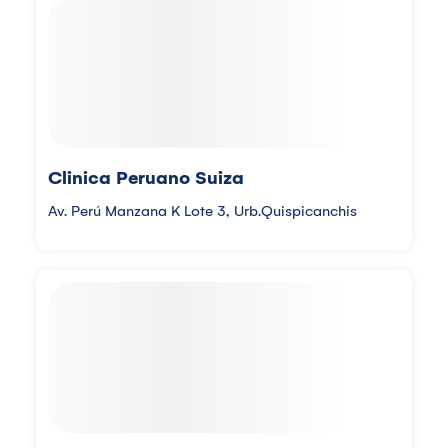
Clinica Peruano Suiza
Av. Perú Manzana K Lote 3, Urb.Quispicanchis