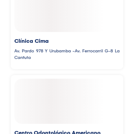
Clínica Cima
Av. Pardo 978 Y Urubamba -Av. Ferrocarril G-8 La
Cantuta
Centro Odontológico Americano