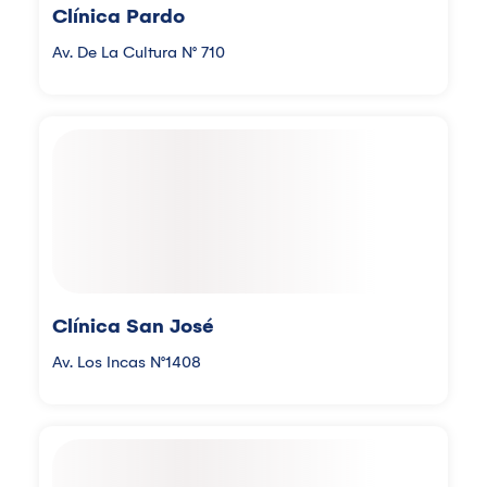
Clínica Pardo
Av. De La Cultura N° 710
Clínica San José
Av. Los Incas N°1408