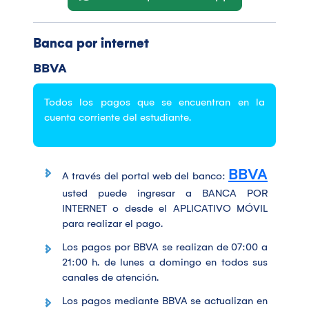
Banca por internet
BBVA
Todos los pagos que se encuentran en la
cuenta corriente del estudiante.
BBVA
A través del portal web del banco:
usted puede ingresar a BANCA POR
INTERNET o desde el APLICATIVO MÓVIL
para realizar el pago.
Los pagos por BBVA se realizan de 07:00 a
21:00 h. de lunes a domingo en todos sus
canales de atención.
Los pagos mediante BBVA se actualizan en