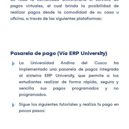
pagos virtuales, el cual brinda la posibilidad de
realizar pagos desde la comodidad de su casa u
oficina, a través de las siguientes plataformas:
Pasarela de pago (Vía ERP University)
La Universidad Andina del Cusco ha
implementado una pasarela de pagos integrada
al sistema ERP University, que permite a los
estudiantes realizar de forma rápida, segura y
sencilla sus pagos programados y no
programados.
Sigue los siguientes tutoriales y realiza tu pago en
pocos pasos: