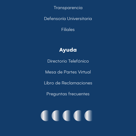
Transparencia
Defensoría Universitaria
Filiales
Ayuda
Directorio Telefónico
Mesa de Partes Virtual
Libro de Reclamaciones
Preguntas frecuentes