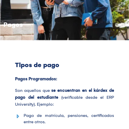
Pagos
Tipos de pago
Pagos Programados:
Son aquellos que
se encuentran en el kárdex de
pago del estudiante
(verificable desde el ERP
University). Ejemplo:
Pago de matrícula, pensiones, certificados
entre otros.