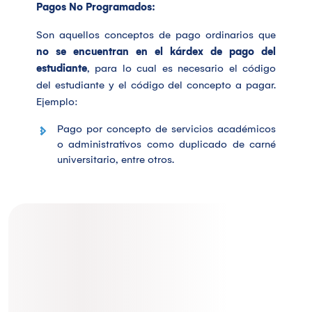
Pagos No Programados:
Son aquellos conceptos de pago ordinarios que
no se encuentran en el kárdex de pago del
estudiante
, para lo cual es necesario el código
del estudiante y el código del concepto a pagar.
Ejemplo:
Pago por concepto de servicios académicos
o administrativos como duplicado de carné
universitario, entre otros.