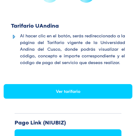
Tarifario UAndina
Al hacer clic en el botón, serás redireccionado a la
página del Tarifario vigente de la Universidad
Andina del Cusco, donde podrás visualizar el
código, concepto e importe correspondiente y el
código de pago del servicio que deseas realizar.
Ver tarifario
Pago Link (NIUBIZ)