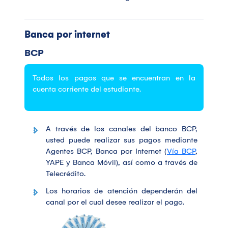
Banca por internet
BCP
Todos los pagos que se encuentran en la
cuenta corriente del estudiante.
A través de los canales del banco BCP,
usted puede realizar sus pagos mediante
Agentes BCP, Banca por Internet (
Vía BCP
,
YAPE y Banca Móvil), así como a través de
Telecrédito.
Los horarios de atención dependerán del
canal por el cual desee realizar el pago.