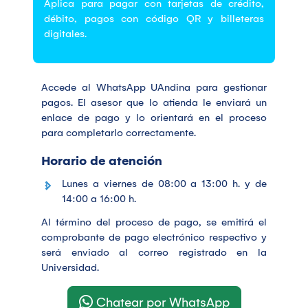
Aplica para pagar con tarjetas de crédito,
débito, pagos con código QR y billeteras
digitales.
Accede al WhatsApp UAndina para gestionar
pagos. El asesor que lo atienda le enviará un
enlace de pago y lo orientará en el proceso
para completarlo correctamente.
Horario de atención
Lunes a viernes de 08:00 a 13:00 h. y de
14:00 a 16:00 h.
Al término del proceso de pago, se emitirá el
comprobante de pago electrónico respectivo y
será enviado al correo registrado en la
Universidad.
Chatear por WhatsApp