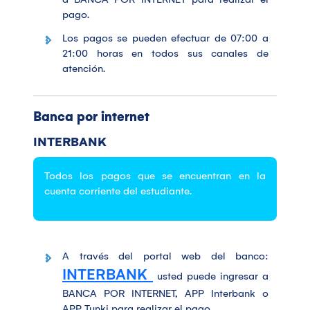
pago.
Los pagos se pueden efectuar de 07:00 a
21:00 horas en todos sus canales de
atención.
Banca por internet
INTERBANK
Todos los pagos que se encuentran en la
cuenta corriente del estudiante.
A través del portal web del banco:
INTERBANK
usted puede ingresar a
BANCA POR INTERNET, APP Interbank o
APP Tunki para realizar el pago.