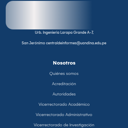
Urb. Ingenieria Larapa Grande A-7,
San Jerónimo centraldeinformes@uandina.edu.pe
Nosotros
Quiénes somos
Acreditación
Autoridades
Vicerrectorado Académico
Vicerrectorado Administrativo
Vicerrectorado de Investigación