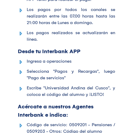
Los pagos por todos los canales se
realizarán entre las 07.00 horas hasta las
21:00 horas de Lunes a domingo.
Los pagos realizados se actualizarán en
línea.
Desde tu Interbank APP
Ingresa a operaciones
Selecciona "Pagos y Recargas", luego
"Pago de servicios"
Escribe "Universidad Andina del Cusco", y
coloca el código del alumno y ¡LISTO!
Acércate a nuestros Agentes
Interbank e indica:
Código de servicio: 0509201 - Pensiones /
0509203 - Otros: Código del alumno