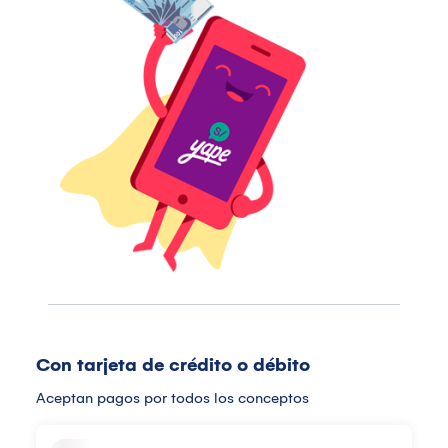
Con tarjeta de crédito o débito
Aceptan pagos por todos los conceptos