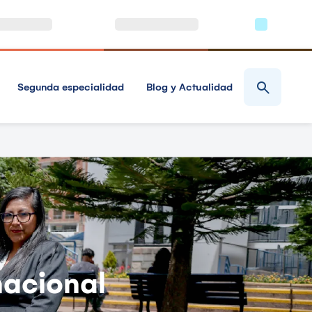
Segunda especialidad
Blog y Actualidad
nacional