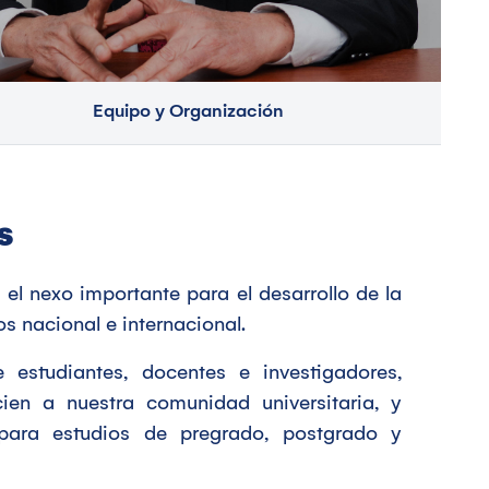
Equipo y Organización
s
el nexo importante para el desarrollo de la
s nacional e internacional.
 estudiantes, docentes e investigadores,
ien a nuestra comunidad universitaria, y
para estudios de pregrado, postgrado y