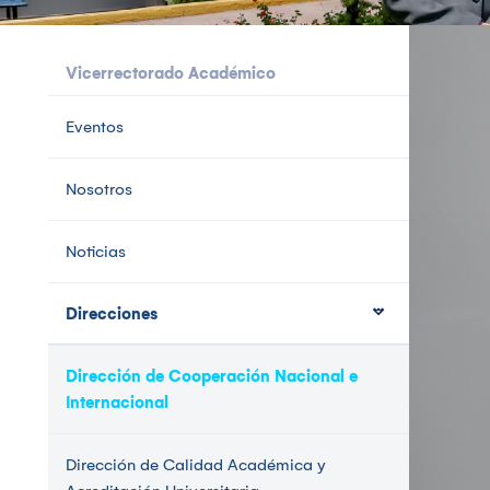
Vicerrectorado Académico
Eventos
Nosotros
Noticias
Direcciones
Dirección de Cooperación Nacional e
Internacional
Dirección de Calidad Académica y