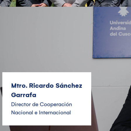
Mtro. Ricardo Sánchez
Garrafa
Director de Cooperación
Nacional e Internacional