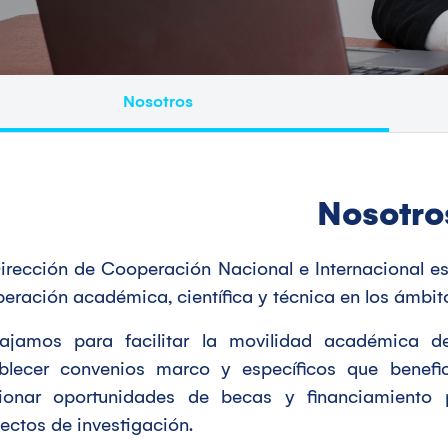
Nosotros
Nosotro
irección de Cooperación Nacional e Internacional es 
eración académica, científica y técnica en los ámbito
ajamos para facilitar la movilidad académica de
blecer convenios marco y específicos que benefic
tionar oportunidades de becas y financiamiento 
ectos de investigación.