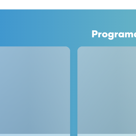
Program