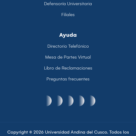
Defensoría Universitaria
Filiales
Ayuda
Directorio Telefónico
Mesa de Partes Virtual
Libro de Reclamaciones
Preguntas frecuentes
Copyright © 2026 Universidad Andina del Cusco. Todos los