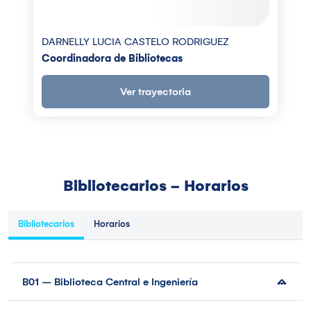
DARNELLY LUCIA CASTELO RODRIGUEZ
Coordinadora de Bibliotecas
Ver trayectoria
Bibliotecarios - Horarios
Bibliotecarios
Horarios
B01 – Biblioteca Central e Ingeniería