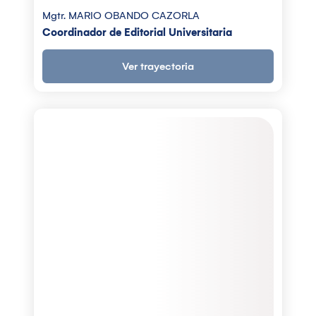
Mgtr. MARIO OBANDO CAZORLA
Coordinador de Editorial Universitaria
Ver trayectoria