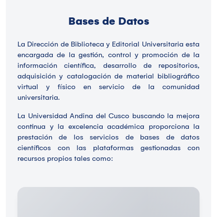
Bases de Datos
La Dirección de Biblioteca y Editorial Universitaria esta
encargada de la gestión, control y promoción de la
información científica, desarrollo de repositorios,
adquisición y catalogación de material bibliográfico
virtual y físico en servicio de la comunidad
universitaria.
La Universidad Andina del Cusco buscando la mejora
continua y la excelencia académica proporciona la
prestación de los servicios de bases de datos
científicos con las plataformas gestionadas con
recursos propios tales como: