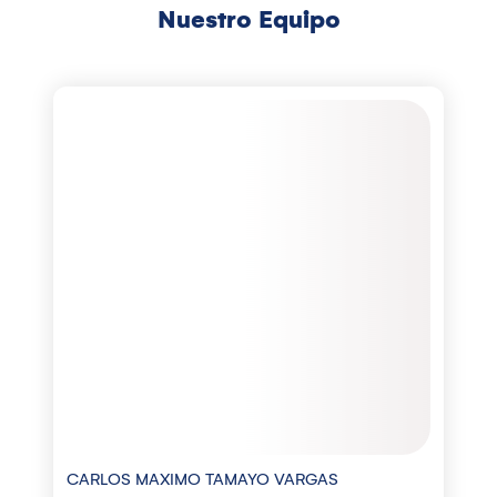
Nuestro Equipo
CARLOS MAXIMO TAMAYO VARGAS