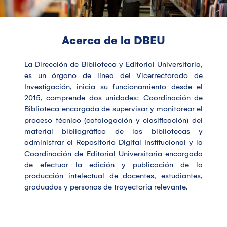
Acerca de la DBEU
La Dirección de Biblioteca y Editorial Universitaria,
es un órgano de línea del Vicerrectorado de
Investigación, inicia su funcionamiento desde el
2015, comprende dos unidades: Coordinación de
Biblioteca encargada de supervisar y monitorear el
proceso técnico (catalogación y clasificación) del
material bibliográfico de las bibliotecas y
administrar el Repositorio Digital Institucional y la
Coordinación de Editorial Universitaria encargada
de efectuar la edición y publicación de la
producción intelectual de docentes, estudiantes,
graduados y personas de trayectoria relevante.