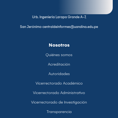
Urb. Ingenieria Larapa Grande A-7,
San Jerónimo centraldeinformes@uandina.edu.pe
Nosotros
Quiénes somos
Acreditación
Autoridades
Vicerrectorado Académico
Vicerrectorado Administrativo
Vicerrectorado de Investigación
Transparencia