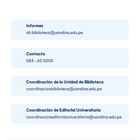
Informes
dir.biblioteca@uandina.edu.pe
Contacto
084 - 60 5000
Coordinación de la Unidad de Biblioteca
coordinacionbiblioteca@uandina.edu.pe
Coordinación de Editorial Universitaria
coordinacioneditorialuniversitaria@uandina.edu.pe