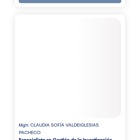
Mgtr. CLAUDIA SOFÍA VALDEIGLESIAS
PACHECO