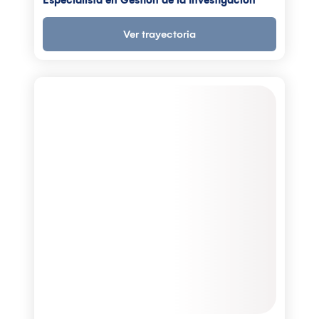
Especialista en Gestión de la Investigación
Ver trayectoria