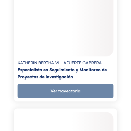
KATHERIN BERTHA VILLAFUERTE CABRERA
Especialista en Seguimiento y Monitoreo de
Proyectos de Investigación
Ver trayectoria