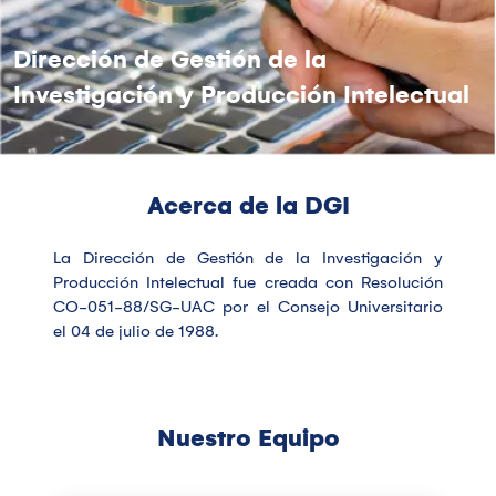
Dirección de Gestión de la
Investigación y Producción Intelectual
Acerca de la DGI
La Dirección de Gestión de la Investigación y
Producción Intelectual fue creada con Resolución
CO-051-88/SG-UAC por el Consejo Universitario
el 04 de julio de 1988.
Nuestro Equipo