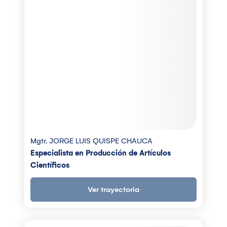
Mgtr. JORGE LUIS QUISPE CHAUCA
Especialista en Producción de Artículos
Científicos
Ver trayectoria