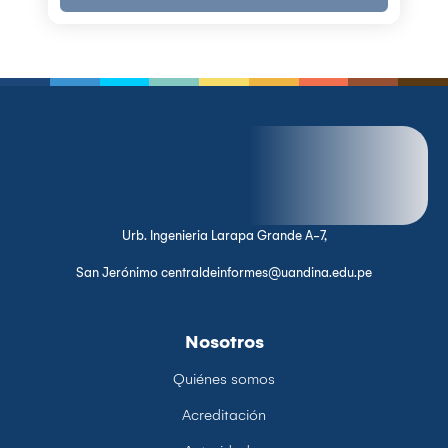
Urb. Ingenieria Larapa Grande A-7,
San Jerónimo centraldeinformes@uandina.edu.pe
Nosotros
Quiénes somos
Acreditación