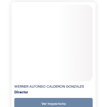
WERNER ALFONSO CALDERON GONZALES
Director
Ver trayectoria