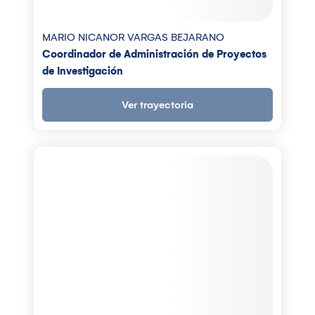
MARIO NICANOR VARGAS BEJARANO
Coordinador de Administración de Proyectos
de Investigación
Ver trayectoria