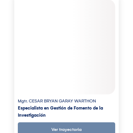
Mgtr. CESAR BRYAN GARAY WARTHON
Especialista en Gestión de Fomento de la
Investigación
Ver trayectoria