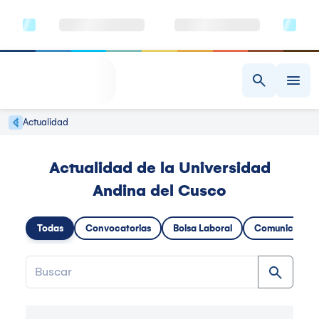
Actualidad
Actualidad de la Universidad
Andina del Cusco
Todas
Convocatorias
Bolsa Laboral
Comunicados