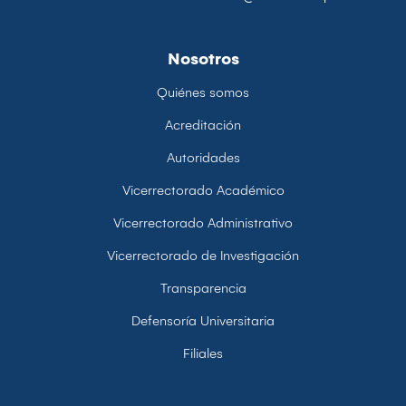
Nosotros
Quiénes somos
Acreditación
Autoridades
Vicerrectorado Académico
Vicerrectorado Administrativo
Vicerrectorado de Investigación
Transparencia
Defensoría Universitaria
Filiales