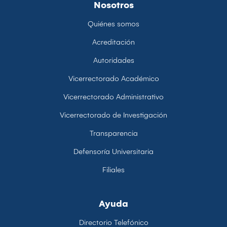
Nosotros
Quiénes somos
Acreditación
Autoridades
Vicerrectorado Académico
Vicerrectorado Administrativo
Vicerrectorado de Investigación
Transparencia
Defensoría Universitaria
Filiales
Ayuda
Directorio Telefónico