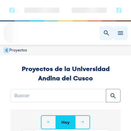
Proyectos
Proyectos de la Universidad
Andina del Cusco
Hoy