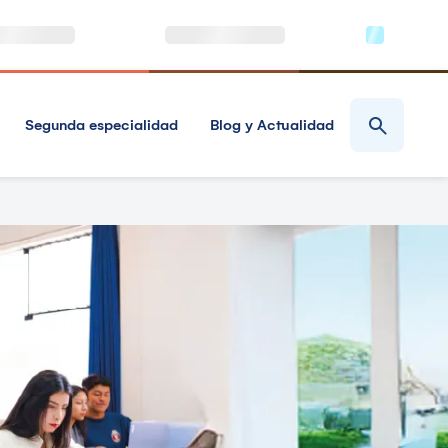
Segunda especialidad
Blog y Actualidad