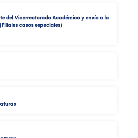
arte del Vicerrectorado Académico y envío a la
Filiales casos especiales)
naturas