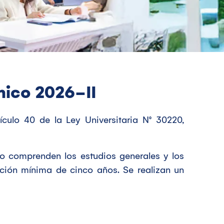
ico 2026-II
culo 40 de la Ley Universitaria N° 30220,
do comprenden los estudios generales y los
ación mínima de cinco años. Se realizan un