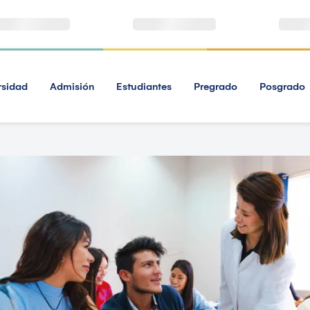
rsidad
Admisión
Estudiantes
Pregrado
Posgrado