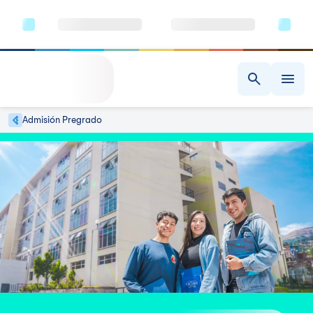
Admisión Pregrado