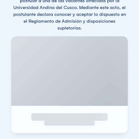
postular a una de las vacantes ofrecidas por la
Universidad Andina del Cusco. Mediante este acto, el
postulante declara conocer y aceptar lo dispuesto en
el Reglamento de Admisión y disposiciones
supletorias.