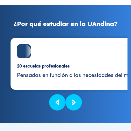
¿Por qué estudiar en la UAndina?
20 escuelas profesionales
Pensadas en función a las necesidades del mer