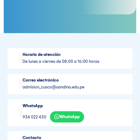
Horario de atención
De lunes a viernes de 08:00 a 16:00 horas
Correo electrónico
admision_cusco@uandina.edu.pe
WhatsApp
WhatsApp
934 022 430
Contacto