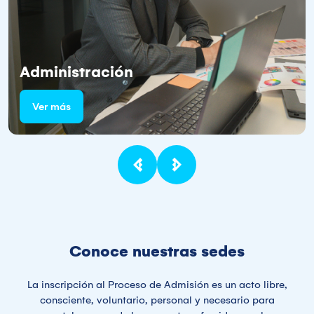
Administración
Ver más
Conoce nuestras sedes
La inscripción al Proceso de Admisión es un acto libre,
consciente, voluntario, personal y necesario para