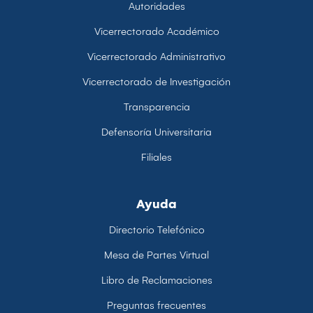
Autoridades
Vicerrectorado Académico
Vicerrectorado Administrativo
Vicerrectorado de Investigación
Transparencia
Defensoría Universitaria
Filiales
Ayuda
Directorio Telefónico
Mesa de Partes Virtual
Libro de Reclamaciones
Preguntas frecuentes