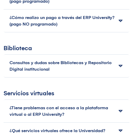
(pago programado)
¿Cómo realizo un pago a través del ERP University?
(pago NO programado)
Biblioteca
Consultas y dudas sobre Bibliotecas y Repositorio
Digital institucional
Servicios virtuales
¿Tiene problemas con el acceso a la plataforma
virtual o al ERP University?
¿Qué servicios virtuales ofrece la Universidad?