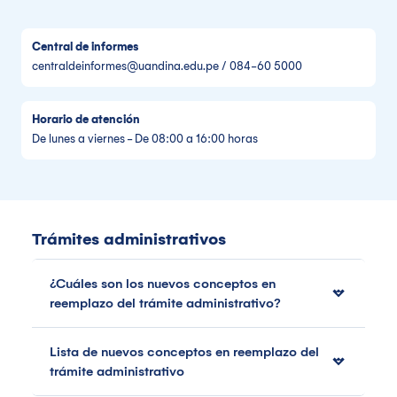
Central de informes
centraldeinformes@uandina.edu.pe / 084-60 5000
Horario de atención
De lunes a viernes - De 08:00 a 16:00 horas
Trámites administrativos
¿Cuáles son los nuevos conceptos en
reemplazo del trámite administrativo?
Lista de nuevos conceptos en reemplazo del
trámite administrativo