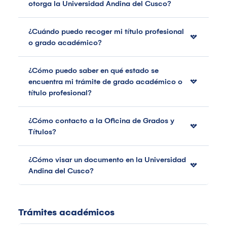
otorga la Universidad Andina del Cusco?
¿Cuándo puedo recoger mi título profesional
o grado académico?
¿Cómo puedo saber en qué estado se
encuentra mi trámite de grado académico o
título profesional?
¿Cómo contacto a la Oficina de Grados y
Títulos?
¿Cómo visar un documento en la Universidad
Andina del Cusco?
Trámites académicos