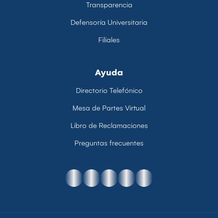
Transparencia
Defensoría Universitaria
Filiales
Ayuda
Directorio Telefónico
Mesa de Partes Virtual
Libro de Reclamaciones
Preguntas frecuentes