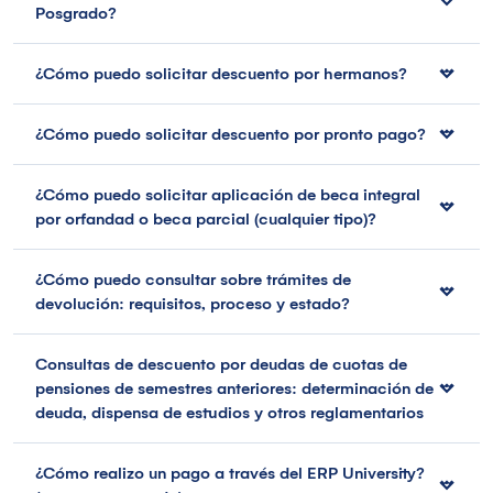
Posgrado?
¿Cómo puedo solicitar descuento por hermanos?
¿Cómo puedo solicitar descuento por pronto pago?
¿Cómo puedo solicitar aplicación de beca integral
por orfandad o beca parcial (cualquier tipo)?
¿Cómo puedo consultar sobre trámites de
devolución: requisitos, proceso y estado?
Consultas de descuento por deudas de cuotas de
pensiones de semestres anteriores: determinación de
deuda, dispensa de estudios y otros reglamentarios
¿Cómo realizo un pago a través del ERP University?