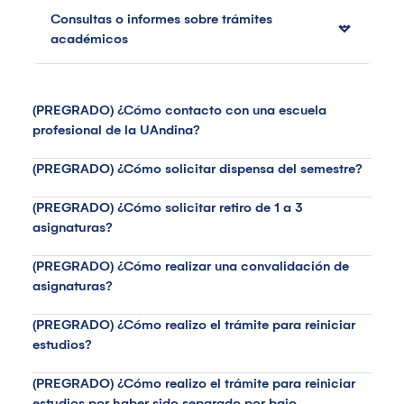
Consultas o informes sobre trámites
académicos
(PREGRADO) ¿Cómo contacto con una escuela
profesional de la UAndina?
(PREGRADO) ¿Cómo solicitar dispensa del semestre?
(PREGRADO) ¿Cómo solicitar retiro de 1 a 3
asignaturas?
(PREGRADO) ¿Cómo realizar una convalidación de
asignaturas?
(PREGRADO) ¿Cómo realizo el trámite para reiniciar
estudios?
(PREGRADO) ¿Cómo realizo el trámite para reiniciar
estudios por haber sido separado por bajo