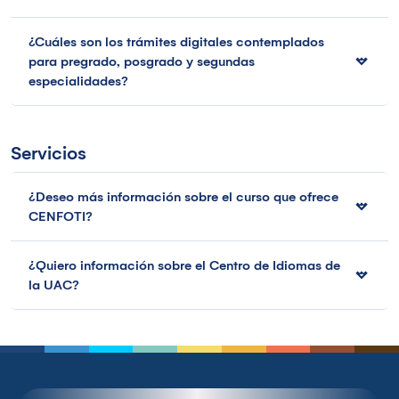
¿Cuáles son los trámites digitales contemplados
para pregrado, posgrado y segundas
especialidades?
Servicios
¿Deseo más información sobre el curso que ofrece
CENFOTI?
¿Quiero información sobre el Centro de Idiomas de
la UAC?