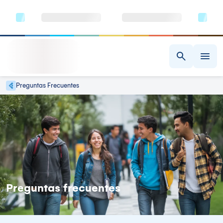
Preguntas Frecuentes
Preguntas frecuentes