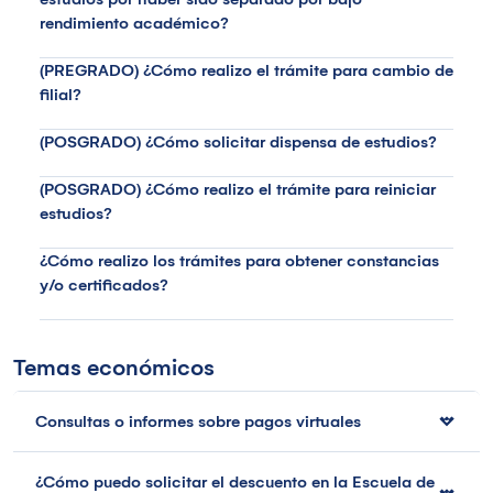
rendimiento académico?
(PREGRADO) ¿Cómo realizo el trámite para cambio de
filial?
(POSGRADO) ¿Cómo solicitar dispensa de estudios?
(POSGRADO) ¿Cómo realizo el trámite para reiniciar
estudios?
¿Cómo realizo los trámites para obtener constancias
y/o certificados?
Temas económicos
Consultas o informes sobre pagos virtuales
¿Cómo puedo solicitar el descuento en la Escuela de