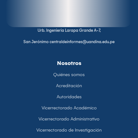
Urb. Ingenieria Larapa Grande A-7,
San Jerónimo centraldeinformes@uandina.edu.pe
Nosotros
Quiénes somos
Acreditación
Autoridades
Vicerrectorado Académico
Vicerrectorado Administrativo
Vicerrectorado de Investigación