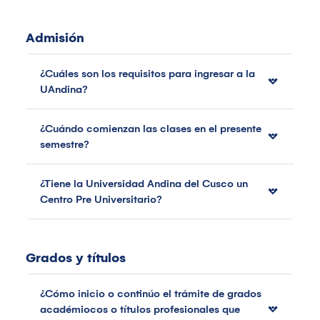
Admisión
¿Cuáles son los requisitos para ingresar a la
UAndina?
¿Cuándo comienzan las clases en el presente
semestre?
¿Tiene la Universidad Andina del Cusco un
Centro Pre Universitario?
Grados y títulos
¿Cómo inicio o continúo el trámite de grados
académiocos o títulos profesionales que