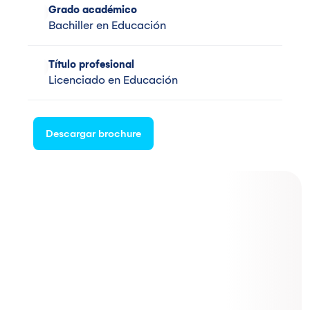
Grado académico
Bachiller en Educación
Título profesional
Licenciado en Educación
Descargar brochure