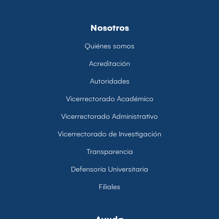
Nosotros
Quiénes somos
Acreditación
Autoridades
Vicerrectorado Académico
Vicerrectorado Administrativo
Vicerrectorado de Investigación
Transparencia
Defensoría Universitaria
Filiales