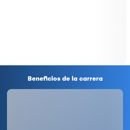
Beneficios de la carrera