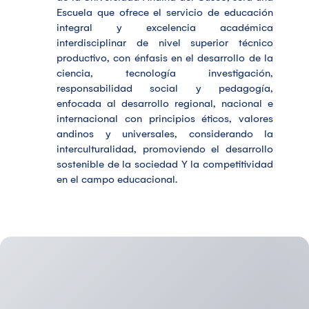
Escuela que ofrece el servicio de educación
integral y excelencia académica
interdisciplinar de nivel superior técnico
productivo, con énfasis en el desarrollo de la
ciencia, tecnología investigación,
responsabilidad social y pedagogía,
enfocada al desarrollo regional, nacional e
internacional con principios éticos, valores
andinos y universales, considerando la
interculturalidad, promoviendo el desarrollo
sostenible de la sociedad Y la competitividad
en el campo educacional.