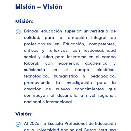
Misión - Visión
Misión:
Brindar educación superior universitaria de
calidad, para la formación integral de
profesionales en Educación, competentes,
críticos y reflexivos, con responsabilidad
social y ética para insertarse en el campo
laboral, con excelencia académica y
suficiencia en el campo científico,
tecnológico, humanístico y pedagógico,
promoviendo la investigación para la
creación de nuevos conocimientos que
contribuyan al desarrollo a nivel regional,
nacional e internacional.
Visión:
Al 2026, la Escuela Profesional de Educación
de la Universidad Andina del Cusco, será una