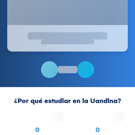
¿Por qué estudiar en la Uandina?
0
0