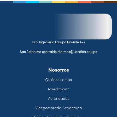
Urb. Ingenieria Larapa Grande A-7,
San Jerónimo centraldeinformes@uandina.edu.pe
Nosotros
Quiénes somos
Acreditación
Autoridades
Vicerrectorado Académico