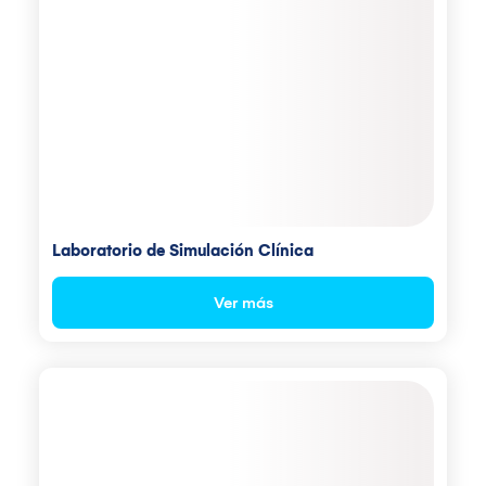
Laboratorio de Simulación Clínica
Ver más