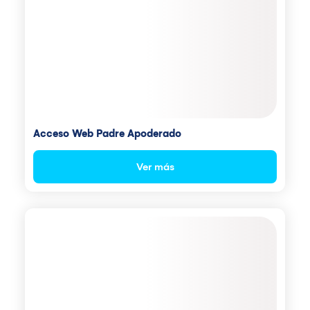
Acceso Web Padre Apoderado
Ver más