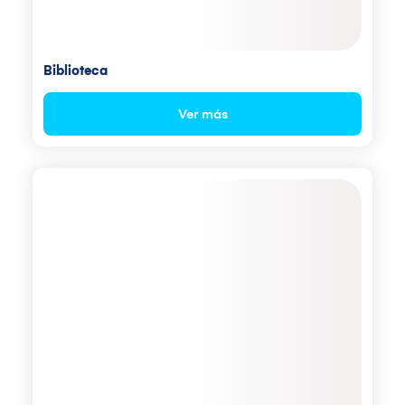
Biblioteca
Ver más