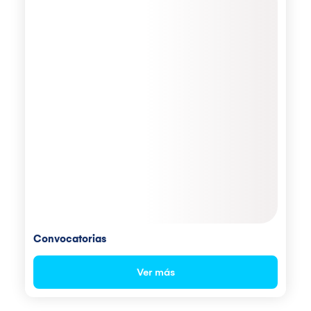
Convocatorias
Ver más