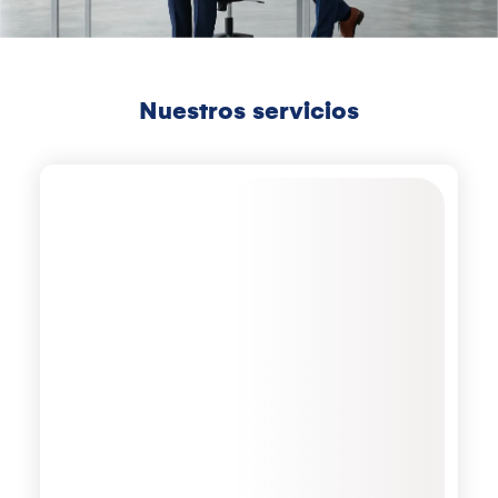
Nuestros servicios