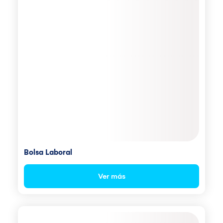
Bolsa Laboral
Ver más