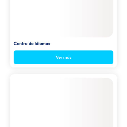
Centro de Idiomas
Ver más