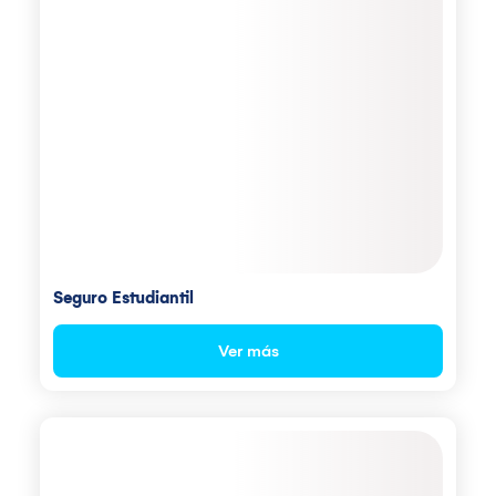
Seguro Estudiantil
Ver más