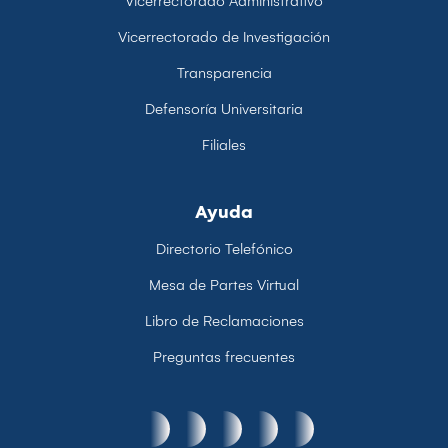
Vicerrectorado Administrativo
Vicerrectorado de Investigación
Transparencia
Defensoría Universitaria
Filiales
Ayuda
Directorio Telefónico
Mesa de Partes Virtual
Libro de Reclamaciones
Preguntas frecuentes