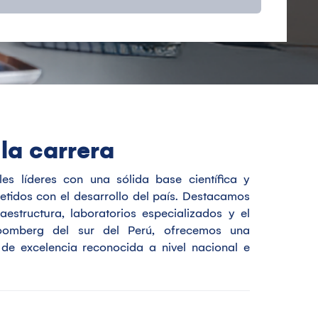
la carrera
es líderes con una sólida base científica y
tidos con el desarrollo del país. Destacamos
estructura, laboratorios especializados y el
loomberg del sur del Perú, ofrecemos una
de excelencia reconocida a nivel nacional e