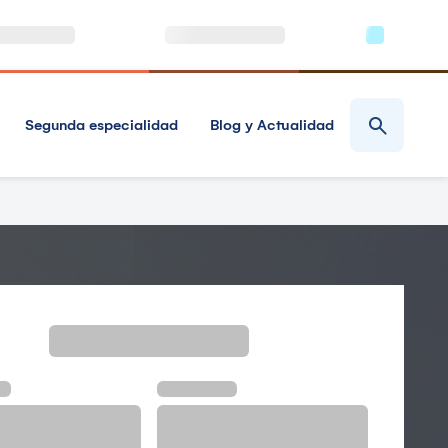
Segunda especialidad
Blog y Actualidad