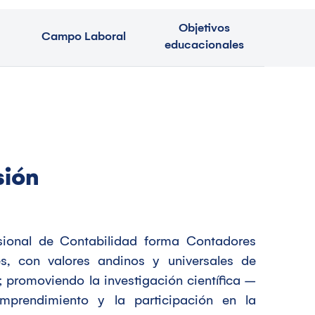
Objetivos
Campo Laboral
educacionales
sión
sional de Contabilidad forma Contadores
les, con valores andinos y universales de
; promoviendo la investigación científica –
emprendimiento y la participación en la