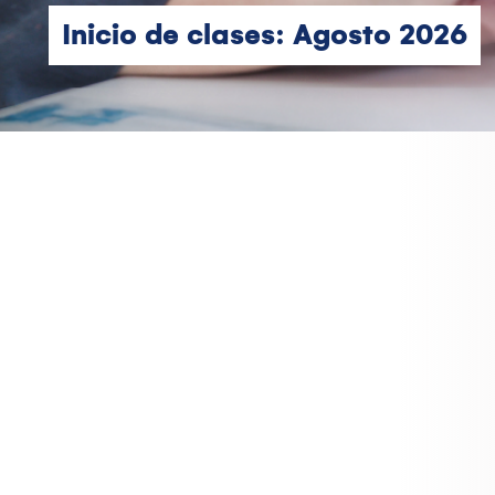
Inicio de clases: Agosto 2026