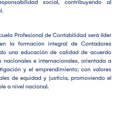
sponsabilidad social, contribuyendo al
l.
cuela Profesional de Contabilidad será líder
 en la formación integral de Contadores
endo una educación de calidad de acuerdo
s nacionales e internacionales, orientada a
tigación y el emprendimiento; con valores
ales de equidad y justicia, promoviendo el
le a nivel nacional.