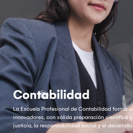
Contabilidad
La Escuela Profesional de Contabilidad forma co
innovadores, con sólida preparación científica
justicia, la responsabilidad social y el desarroll