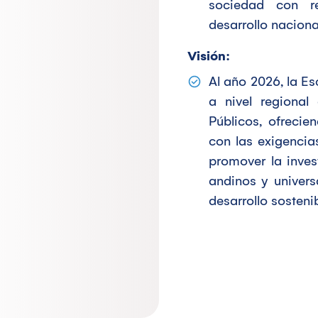
sociedad con re
desarrollo naciona
Visión:
Al año 2026, la Es
a nivel regional
Públicos, ofreci
con las exigencia
promover la inves
andinos y univers
desarrollo sostenib