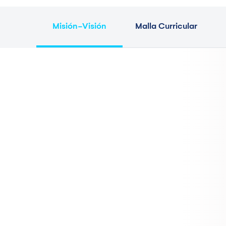
Misión-Visión
Malla Curricular