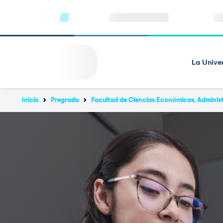
La Unive
Inicio
Pregrado
Facultad de Ciencias Económicas, Administ