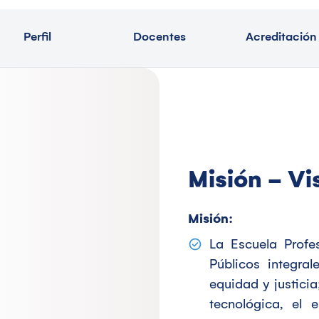
Perfil
Docentes
Acreditación
Misión - Vi
Misión:
La Escuela Profe
Públicos integra
equidad y justicia
tecnológica, el 