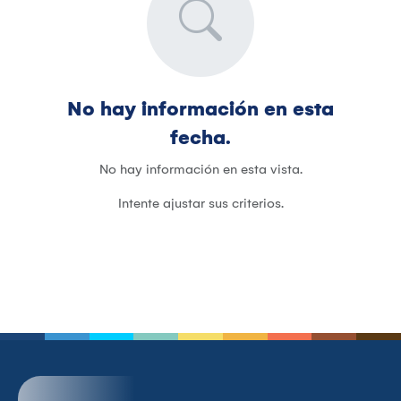
No hay información en esta
fecha.
No hay información en esta vista.
Intente ajustar sus criterios.