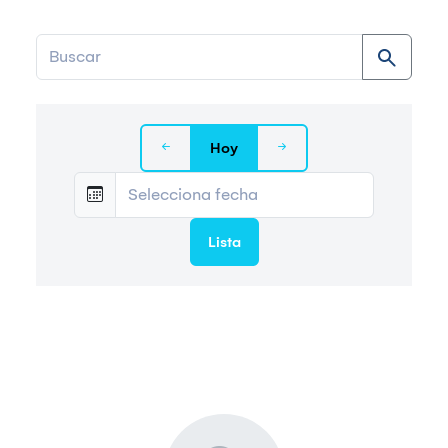
Hoy
Lista