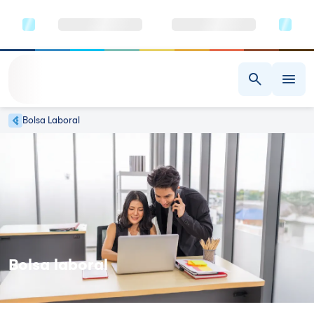
Bolsa Laboral
Bolsa laboral