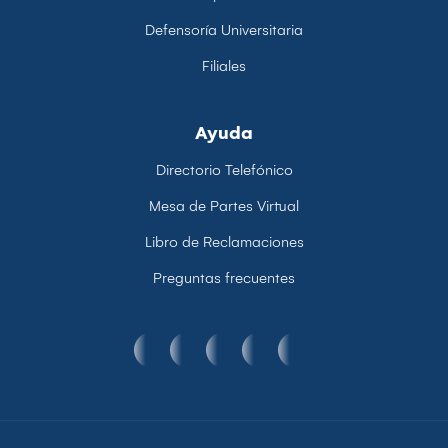
Defensoría Universitaria
Filiales
Ayuda
Directorio Telefónico
Mesa de Partes Virtual
Libro de Reclamaciones
Preguntas frecuentes