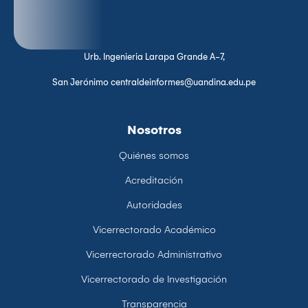
Urb. Ingenieria Larapa Grande A-7,
San Jerónimo centraldeinformes@uandina.edu.pe
Nosotros
Quiénes somos
Acreditación
Autoridades
Vicerrectorado Académico
Vicerrectorado Administrativo
Vicerrectorado de Investigación
Transparencia