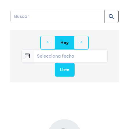
Hoy
Lista