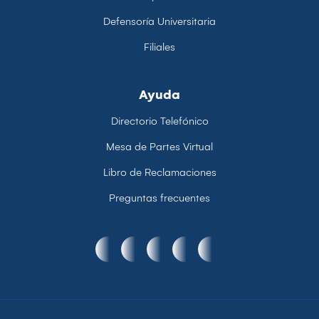
Defensoría Universitaria
Filiales
Ayuda
Directorio Telefónico
Mesa de Partes Virtual
Libro de Reclamaciones
Preguntas frecuentes