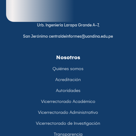
Urb. Ingenieria Larapa Grande A-7,
San Jerónimo centraldeinformes@uandina.edu.pe
Nosotros
Quiénes somos
Acreditación
Autoridades
Vicerrectorado Académico
Vicerrectorado Administrativo
Vicerrectorado de Investigación
Transparencia