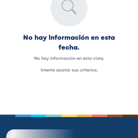
No hay información en esta
fecha.
No hay información en esta vista.
Intente ajustar sus criterios.