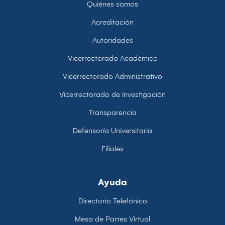
Quiénes somos
Acreditación
Autoridades
Vicerrectorado Académico
Vicerrectorado Administrativo
Vicerrectorado de Investigación
Transparencia
Defensoría Universitaria
Filiales
Ayuda
Directorio Telefónico
Mesa de Partes Virtual