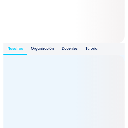
Nosotros
Organización
Docentes
Tutoria