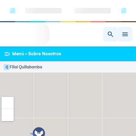
Menú - Sobre Nosotros
Filial Quillabamba