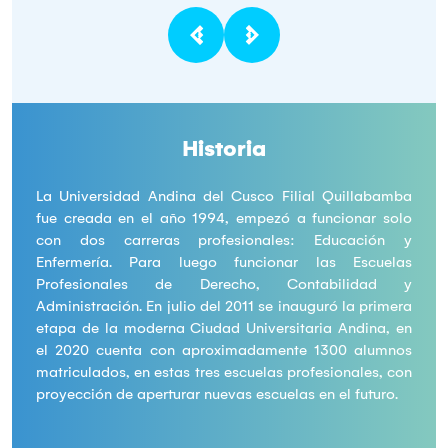
Historia
La Universidad Andina del Cusco Filial Quillabamba
fue creada en el año 1994, empezó a funcionar solo
con dos carreras profesionales: Educación y
Enfermería. Para luego funcionar las Escuelas
Profesionales de Derecho, Contabilidad y
Administración. En julio del 2011 se inauguró la primera
etapa de la moderna Ciudad Universitaria Andina, en
el 2020 cuenta con aproximadamente 1300 alumnos
matriculados, en estas tres escuelas profesionales, con
proyección de aperturar nuevas escuelas en el futuro.