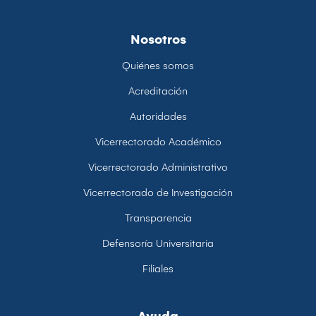
Nosotros
Quiénes somos
Acreditación
Autoridades
Vicerrectorado Académico
Vicerrectorado Administrativo
Vicerrectorado de Investigación
Transparencia
Defensoría Universitaria
Filiales
Ayuda