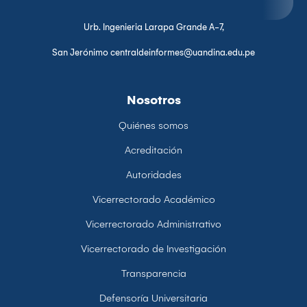
Urb. Ingenieria Larapa Grande A-7,
San Jerónimo centraldeinformes@uandina.edu.pe
Nosotros
Quiénes somos
Acreditación
Autoridades
Vicerrectorado Académico
Vicerrectorado Administrativo
Vicerrectorado de Investigación
Transparencia
Defensoría Universitaria