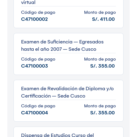
virtual
Código de pago
Monto de pago
C47100002
S/. 411.00
Examen de Suficiencia – Egresados
hasta el año 2007 – Sede Cusco
Código de pago
Monto de pago
C47100003
S/. 355.00
Examen de Revalidación de Diploma y/o
Certificación – Sede Cusco
Código de pago
Monto de pago
C47100004
S/. 355.00
Dispensa de Estudios Curso del