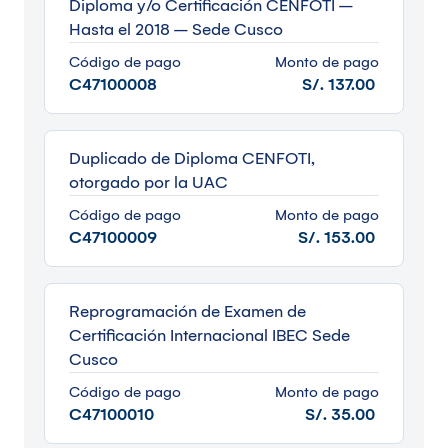
Diploma y/o Certificación CENFOTI –
Hasta el 2018 – Sede Cusco
Código de pago
Monto de pago
C47100008
S/. 137.00
Duplicado de Diploma CENFOTI,
otorgado por la UAC
Código de pago
Monto de pago
C47100009
S/. 153.00
Reprogramación de Examen de
Certificación Internacional IBEC Sede
Cusco
Código de pago
Monto de pago
C47100010
S/. 35.00