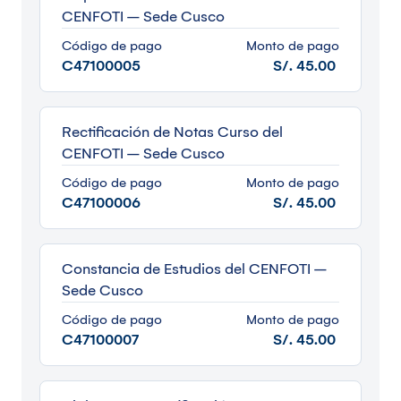
CENFOTI – Sede Cusco
Código de pago
Monto de pago
C47100005
S/. 45.00
Rectificación de Notas Curso del
CENFOTI – Sede Cusco
Código de pago
Monto de pago
C47100006
S/. 45.00
Constancia de Estudios del CENFOTI –
Sede Cusco
Código de pago
Monto de pago
C47100007
S/. 45.00