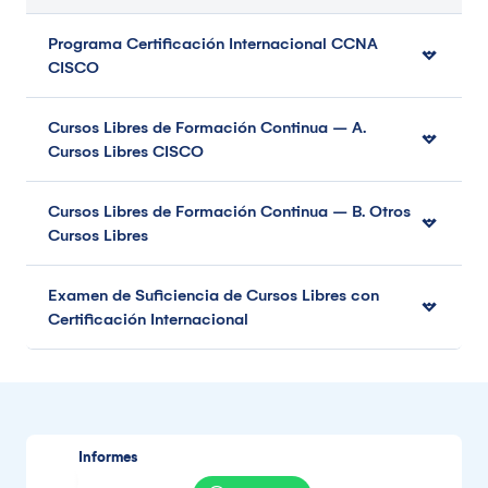
Programa Certificación Internacional CCNA
CISCO
Cursos Libres de Formación Continua – A.
Cursos Libres CISCO
Cursos Libres de Formación Continua – B. Otros
Cursos Libres
Examen de Suficiencia de Cursos Libres con
Certificación Internacional
Informes