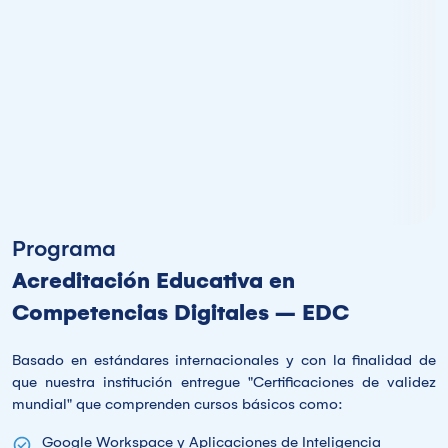
Programa
Acreditación Educativa en
Competencias Digitales – EDC
Basado en estándares internacionales y con la finalidad de
que nuestra institución entregue "Certificaciones de validez
mundial" que comprenden cursos básicos como:
Google Workspace y Aplicaciones de Inteligencia