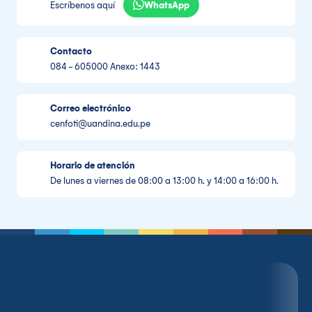
WhatsApp
Escríbenos aquí
Contacto
084 - 605000 Anexo: 1443
Correo electrónico
cenfoti@uandina.edu.pe
Horario de atención
De lunes a viernes de 08:00 a 13:00 h. y 14:00 a 16:00 h.