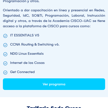
Programación y otros.
Orientado a dar capacitación en línea y presencial en Redes,
Seguridad, IdC, SO&TI, Programación, Laboral, Instrucción
digital y otros, a través de la Academia CISCO-UAC se tiene
acceso a la plataforma de CISCO para cursos como:
IT ESSENTIALS V5
CCNA Routing & Switching v6.
NDG Linux Essentials
Internet de las Cosas
Get Connected
Ver programa