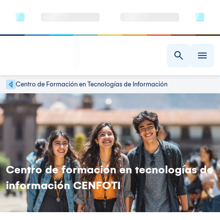
Centro de Formación en Tecnologías de Información
Centro de formación en tecnologías de
información CENFOTI