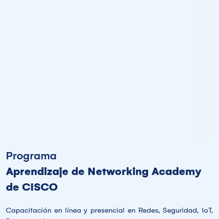
Programa
Aprendizaje de Networking Academy
de CISCO
Capacitación en línea y presencial en Redes, Seguridad, IoT,