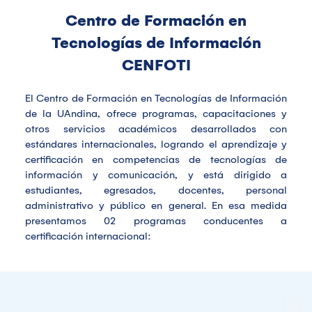
Centro de Formación en
Tecnologías de Información
CENFOTI
El Centro de Formación en Tecnologías de Información
de la UAndina, ofrece programas, capacitaciones y
otros servicios académicos desarrollados con
estándares internacionales, logrando el aprendizaje y
certificación en competencias de tecnologías de
información y comunicación, y está dirigido a
estudiantes, egresados, docentes, personal
administrativo y público en general. En esa medida
presentamos 02 programas conducentes a
certificación internacional: