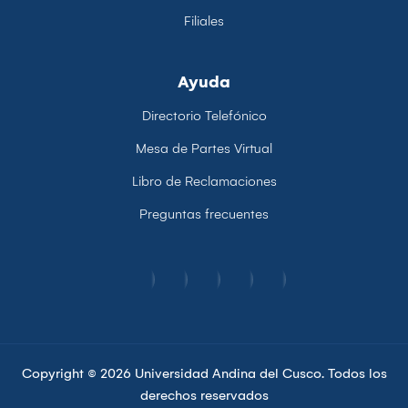
Filiales
Ayuda
Directorio Telefónico
Mesa de Partes Virtual
Libro de Reclamaciones
Preguntas frecuentes
Copyright © 2026 Universidad Andina del Cusco. Todos los
derechos reservados