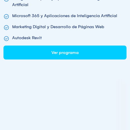
Artificial
Microsoft 365 y Aplicaciones de Inteligencia Artificial
Marketing Digital y Desarrollo de Páginas Web
Autodesk Revit
Ver programa