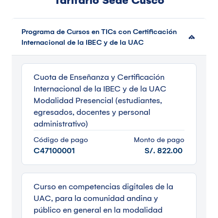
Tarifario Sede Cusco
Programa de Cursos en TICs con Certificación
Internacional de la IBEC y de la UAC
Cuota de Enseñanza y Certificación
Internacional de la IBEC y de la UAC
Modalidad Presencial (estudiantes,
egresados, docentes y personal
administrativo)
Código de pago
Monto de pago
C47100001
S/. 822.00
Curso en competencias digitales de la
UAC, para la comunidad andina y
público en general en la modalidad