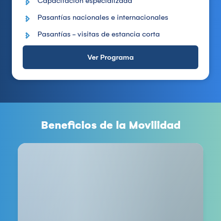
Capacitación especializada
Pasantías nacionales e internacionales
Pasantías - visitas de estancia corta
Ver Programa
Beneficios de la Movilidad