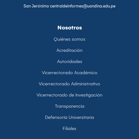
San Jerónimo centraldeinformes@uandina.edu.pe
Nosotros
Quiénes somos
Acreditación
Autoridades
Vicerrectorado Académico
Vicerrectorado Administrativo
Vicerrectorado de Investigación
Transparencia
Defensoría Universitaria
Filiales