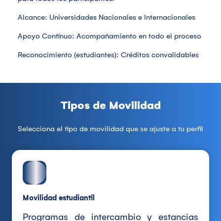
Alcance: Universidades Nacionales e Internacionales
Apoyo Continuo: Acompañamiento en todo el proceso
Reconocimiento (estudiantes): Créditos convalidables
Tipos de Movilidad
Selecciona el tipo de movilidad que se ajuste a tu perfil
Movilidad estudiantil
Programas de intercambio y estancias