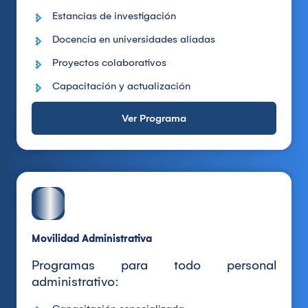
Estancias de investigación
Docencia en universidades aliadas
Proyectos colaborativos
Capacitación y actualización
Ver Programa
Movilidad Administrativa
Programas para todo personal
administrativo: