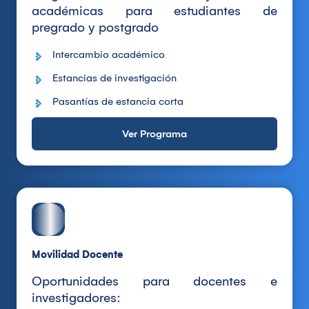
académicas para estudiantes de
pregrado y postgrado
Intercambio académico
Estancias de investigación
Pasantías de estancia corta
Ver Programa
Movilidad Docente
Oportunidades para docentes e
investigadores: