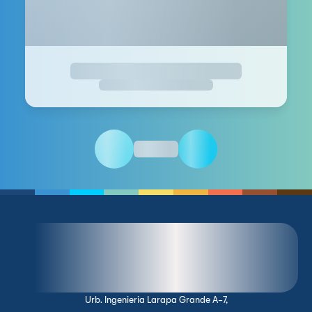
Urb. Ingenieria Larapa Grande A-7,