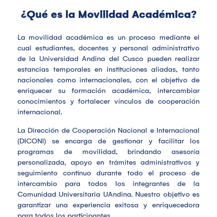
¿Qué es la Movilidad Académica?
La movilidad académica es un proceso mediante el
cual estudiantes, docentes y personal administrativo
de la Universidad Andina del Cusco pueden realizar
estancias temporales en instituciones aliadas, tanto
nacionales como internacionales, con el objetivo de
enriquecer su formación académica, intercambiar
conocimientos y fortalecer vínculos de cooperación
internacional.
La Dirección de Cooperación Nacional e Internacional
(DICONI) se encarga de gestionar y facilitar los
programas de movilidad, brindando asesoría
personalizada, apoyo en trámites administrativos y
seguimiento continuo durante todo el proceso de
intercambio para todos los integrantes de la
Comunidad Universitaria UAndina. Nuestro objetivo es
garantizar una experiencia exitosa y enriquecedora
para todos los participantes.