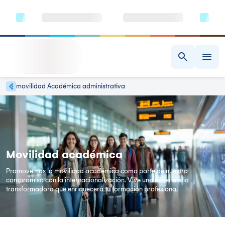
movilidad Académica administrativa
Movilidad académica
Promovemos la movilidad académica como parte de nuestro
compromiso con la internacionalización. Vive una experiencia
transformadora que enriquecerá tu formación profesional