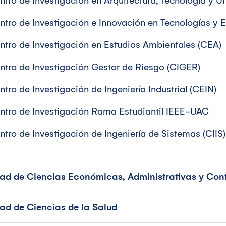
ntro de Investigación en Arquitectura, Tecnología y 
ntro de Investigación e Innovación en Tecnologías y E
ntro de Investigación en Estudios Ambientales (CEA)
ntro de Investigación Gestor de Riesgo (CIGER)
ntro de Investigación de Ingeniería Industrial (CEIN)
ntro de Investigación Rama Estudiantil IEEE-UAC
ntro de Investigación de Ingeniería de Sistemas (CIIS)
tad de Ciencias Económicas, Administrativas y Con
ad de Ciencias de la Salud