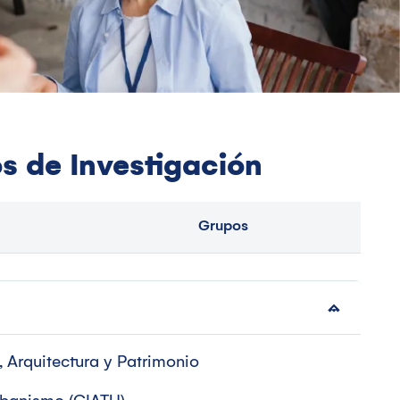
n
s de Investigación
Grupos
 Arquitectura y Patrimonio