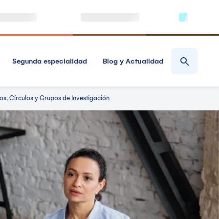
Segunda especialidad
Blog y Actualidad
os, Círculos y Grupos de Investigación