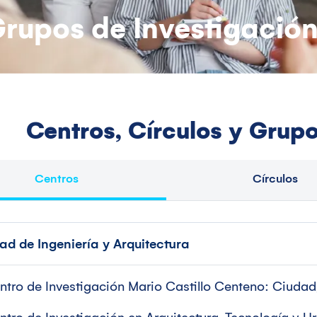
Grupos de Investigació
Centros, Círculos y Grupo
Centros
Círculos
ad de Ingeniería y Arquitectura
ntro de Investigación Mario Castillo Centeno: Ciudad,