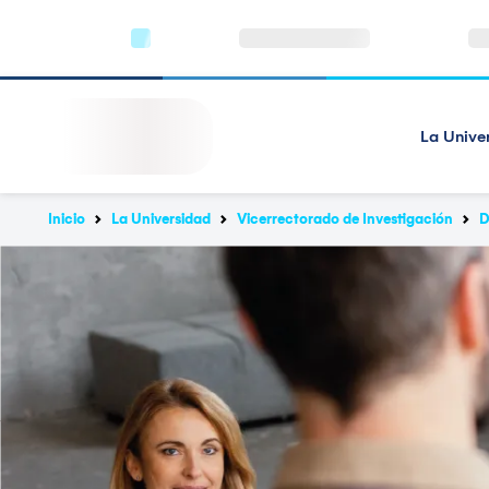
La Unive
Inicio
La Universidad
Vicerrectorado de Investigación
D