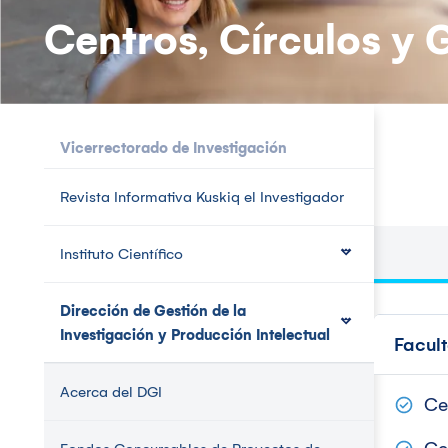
Centros, Círculos y 
Vicerrectorado de Investigación
Revista Informativa Kuskiq el Investigador
Instituto Científico
Dirección de Gestión de la
Investigación y Producción Intelectual
Facult
Acerca del DGI
Ce