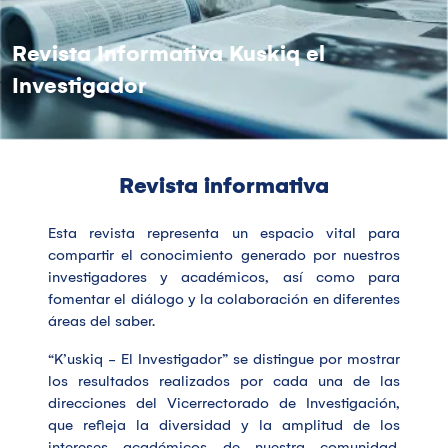
Revista Informativa Kuskiq el
Investigador
Revista informativa
Esta revista representa un espacio vital para
compartir el conocimiento generado por nuestros
investigadores y académicos, así como para
fomentar el diálogo y la colaboración en diferentes
áreas del saber.
“K’uskiq - El Investigador” se distingue por mostrar
los resultados realizados por cada una de las
direcciones del Vicerrectorado de Investigación,
que refleja la diversidad y la amplitud de los
intereses académicos de nuestra comunidad.