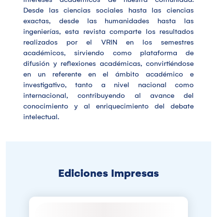
Desde las ciencias sociales hasta las ciencias
exactas, desde las humanidades hasta las
ingenierías, esta revista comparte los resultados
realizados por el VRIN en los semestres
académicos, sirviendo como plataforma de
difusión y reflexiones académicas, convirtiéndose
en un referente en el ámbito académico e
investigativo, tanto a nivel nacional como
internacional, contribuyendo al avance del
conocimiento y al enriquecimiento del debate
intelectual.
Ediciones Impresas