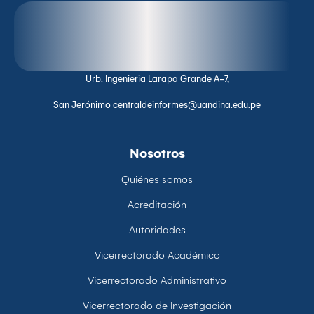
Urb. Ingenieria Larapa Grande A-7,
San Jerónimo centraldeinformes@uandina.edu.pe
Nosotros
Quiénes somos
Acreditación
Autoridades
Vicerrectorado Académico
Vicerrectorado Administrativo
Vicerrectorado de Investigación