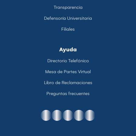
Transparencia
Defensoría Universitaria
Filiales
Ayuda
Directorio Telefónico
Mesa de Partes Virtual
Libro de Reclamaciones
Preguntas frecuentes