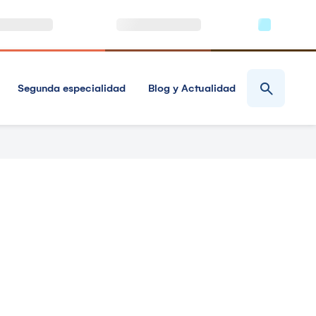
Segunda especialidad
Blog y Actualidad