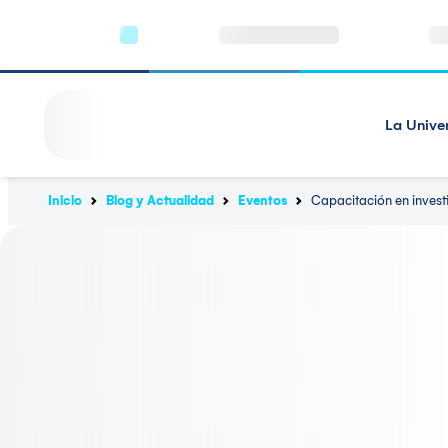
La Unive
Inicio
Blog y Actualidad
Eventos
Capacitación en invest