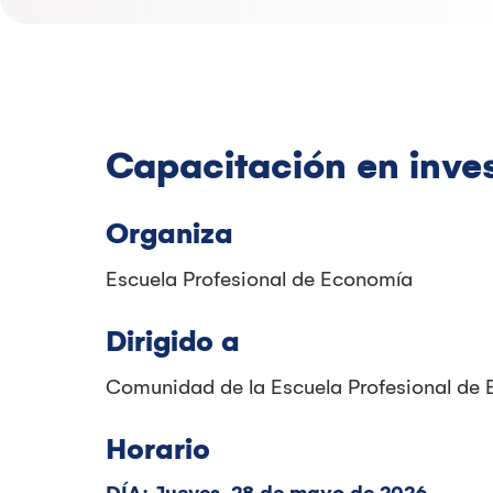
Capacitación en inves
Organiza
Escuela Profesional de Economía
Dirigido a
Comunidad de la Escuela Profesional de
Horario