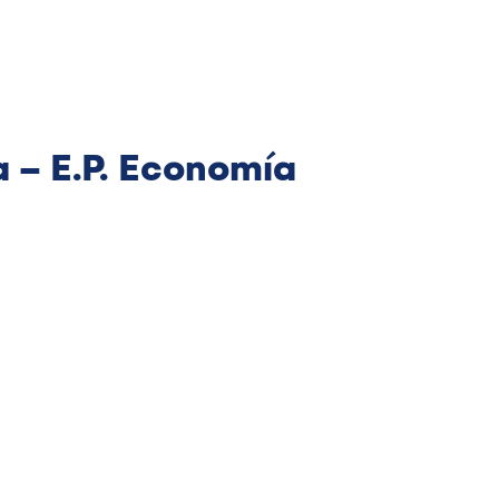
 - E.P. Economía