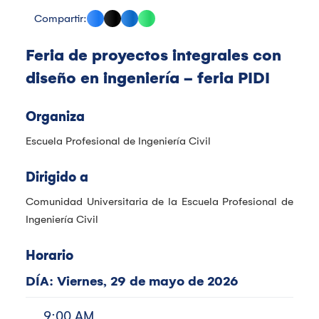
Compartir:
Feria de proyectos integrales con
diseño en ingeniería - feria PIDI
Organiza
Escuela Profesional de Ingeniería Civil
Dirigido a
Comunidad Universitaria de la Escuela Profesional de
Ingeniería Civil
Horario
DÍA: Viernes, 29 de mayo de 2026
9:00 AM