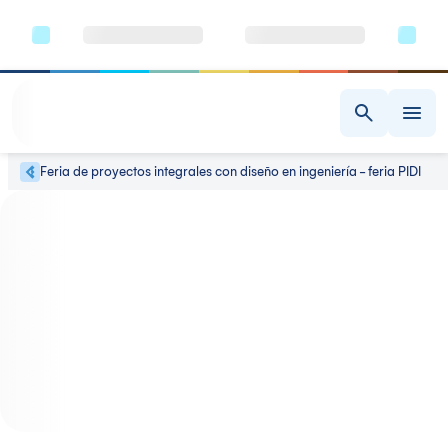
Feria de proyectos integrales con diseño en ingeniería - feria PIDI