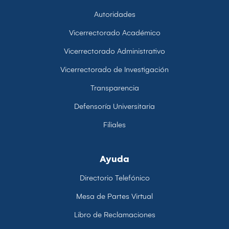
Autoridades
Vicerrectorado Académico
Vicerrectorado Administrativo
Vicerrectorado de Investigación
Transparencia
Defensoría Universitaria
Filiales
Ayuda
Directorio Telefónico
Mesa de Partes Virtual
Libro de Reclamaciones