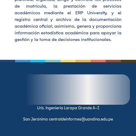
de matrícula, la prestación de servicios
académicos mediante el ERP University, y el
registro central y archivo de la documentación
académica oficial; asimismo, genera y proporciona
información estadística académica para apoyar la
gestión y la toma de decisiones institucionales.
Urb. Ingenieria Larapa Grande A-7,
San Jerónimo centraldeinformes@uandina.edu.pe