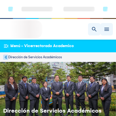
Menú - Vicerrectorado Academico
Dirección de Servicios Académicos
Dirección de Servicios Académicos