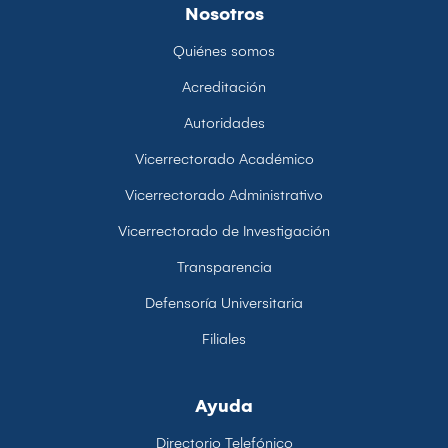
Nosotros
Quiénes somos
Acreditación
Autoridades
Vicerrectorado Académico
Vicerrectorado Administrativo
Vicerrectorado de Investigación
Transparencia
Defensoría Universitaria
Filiales
Ayuda
Directorio Telefónico