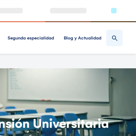
Segunda especialidad
Blog y Actualidad
nsión Universitaria