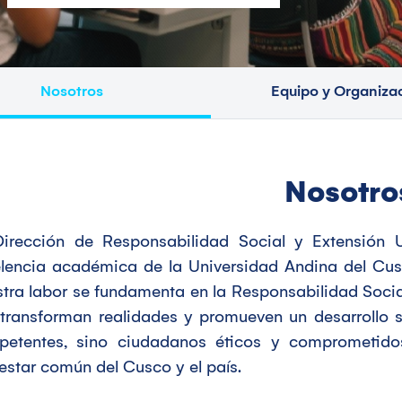
Nosotros
Equipo y Organiza
Nosotro
irección de Responsabilidad Social y Extensión Un
lencia académica de la Universidad Andina del Cus
tra labor se fundamenta en la Responsabilidad Socia
transforman realidades y promueven un desarrollo s
etentes, sino ciudadanos éticos y comprometidos
estar común del Cusco y el país.