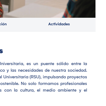
ción
Actividades
s
iversitaria, es un puente sólido entre la
co y las necesidades de nuestra sociedad.
l Universitaria (RSU), impulsando proyectos
ostenible. No solo formamos profesionales
 con la cultura, el medio ambiente y el