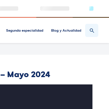
Segunda especialidad
Blog y Actualidad
o - Mayo 2024