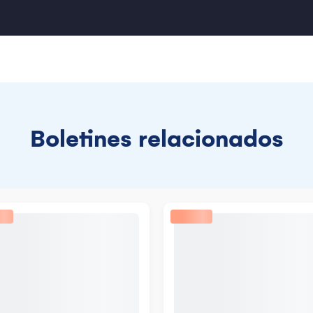
Boletines relacionados