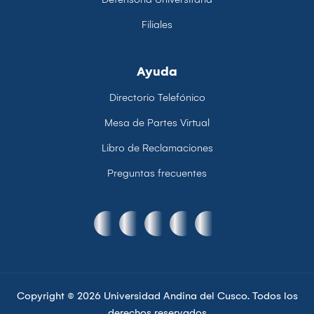
Filiales
Ayuda
Directorio Telefónico
Mesa de Partes Virtual
Libro de Reclamaciones
Preguntas frecuentes
Copyright © 2026 Universidad Andina del Cusco. Todos los
derechos reservados