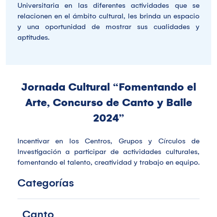
Universitaria en las diferentes actividades que se
relacionen en el ámbito cultural, les brinda un espacio
y una oportunidad de mostrar sus cualidades y
aptitudes.
Jornada Cultural “Fomentando el
Arte, Concurso de Canto y Baile
2024”
Incentivar en los Centros, Grupos y Círculos de
Investigación a participar de actividades culturales,
fomentando el talento, creatividad y trabajo en equipo.
Categorías
Canto