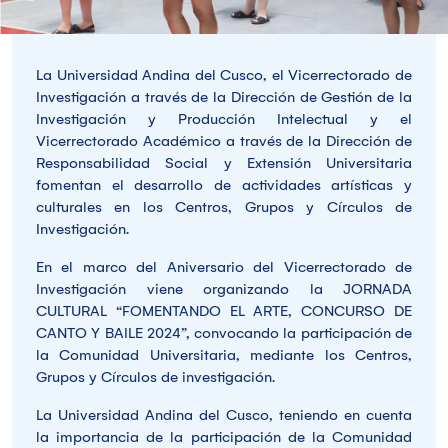
La Universidad Andina del Cusco, el Vicerrectorado de
Investigación a través de la Dirección de Gestión de la
Investigación y Producción Intelectual y el
Vicerrectorado Académico a través de la Dirección de
Responsabilidad Social y Extensión Universitaria
fomentan el desarrollo de actividades artísticas y
culturales en los Centros, Grupos y Círculos de
Investigación.
En el marco del Aniversario del Vicerrectorado de
Investigación viene organizando la JORNADA
CULTURAL “FOMENTANDO EL ARTE, CONCURSO DE
CANTO Y BAILE 2024”, convocando la participación de
la Comunidad Universitaria, mediante los Centros,
Grupos y Círculos de investigación.
La Universidad Andina del Cusco, teniendo en cuenta
la importancia de la participación de la Comunidad