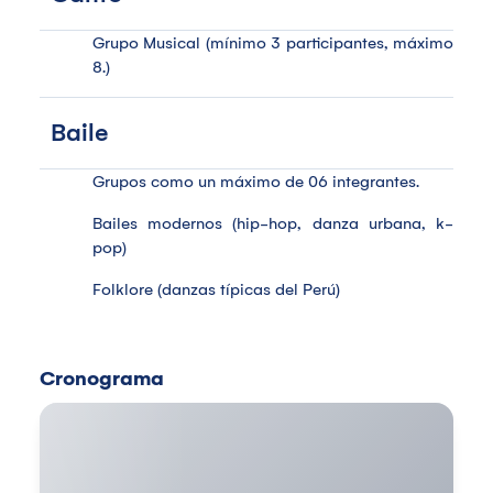
Grupo Musical (mínimo 3 participantes, máximo
8.)
Baile
Grupos como un máximo de 06 integrantes.
Bailes modernos (hip-hop, danza urbana, k-
pop)
Folklore (danzas típicas del Perú)
Cronograma