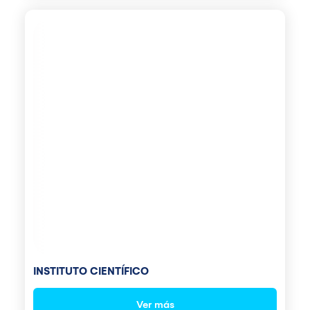
INSTITUTO CIENTÍFICO
Ver más