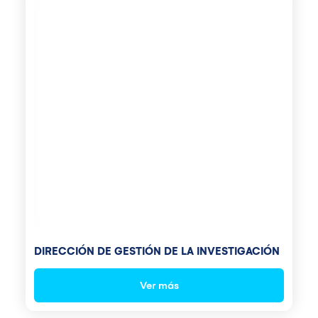
DIRECCIÓN DE GESTIÓN DE LA INVESTIGACIÓN
Ver más