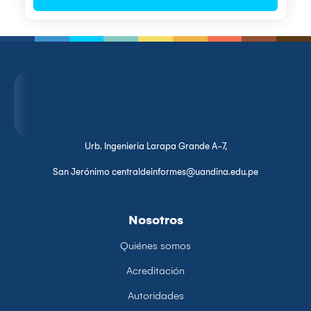
Urb. Ingenieria Larapa Grande A-7,
San Jerónimo centraldeinformes@uandina.edu.pe
Nosotros
Quiénes somos
Acreditación
Autoridades