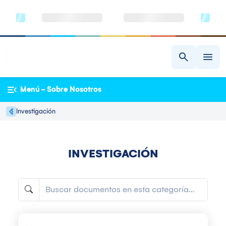
Menú - Sobre Nosotros
Investigación
INVESTIGACIÓN