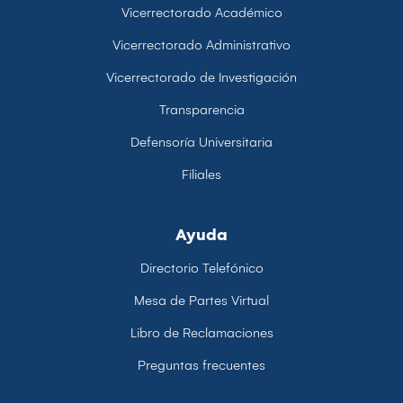
Vicerrectorado Académico
Vicerrectorado Administrativo
Vicerrectorado de Investigación
Transparencia
Defensoría Universitaria
Filiales
Ayuda
Directorio Telefónico
Mesa de Partes Virtual
Libro de Reclamaciones
Preguntas frecuentes