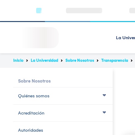
La Unive
Inicio
La Universidad
Sobre Nosotros
Transparencia
Sobre Nosotros
Quiénes somos
Acreditación
Autoridades