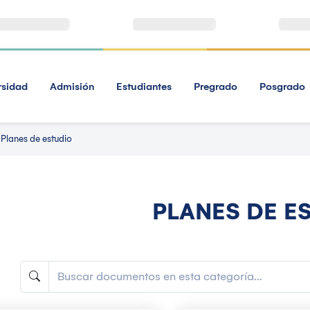
rsidad
Admisión
Estudiantes
Pregrado
Posgrado
Planes de estudio
PLANES DE E