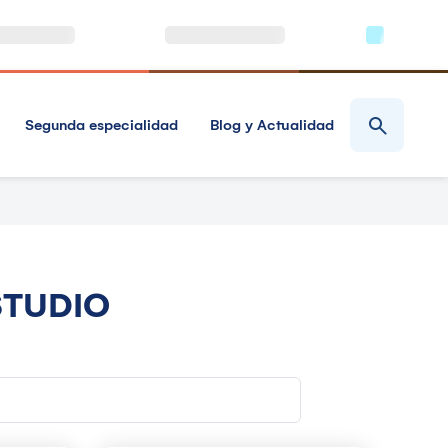
Segunda especialidad
Blog y Actualidad
STUDIO