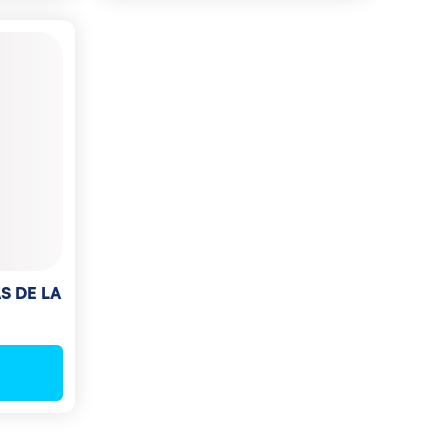
S DE LA