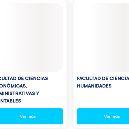
CULTAD DE CIENCIAS
FACULTAD DE CIENCIA
ONÓMICAS,
HUMANIDADES
MINISTRATIVAS Y
NTABLES
Ver más
Ver más