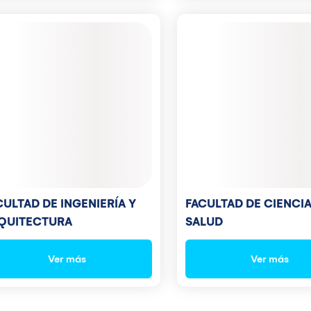
FACULTAD DE CIENCIA
CULTAD DE INGENIERÍA Y
SALUD
QUITECTURA
Ver más
Ver más