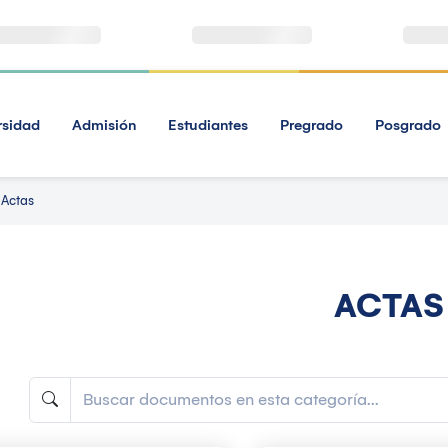
rsidad
Admisión
Estudiantes
Pregrado
Posgrado
Actas
ACTAS