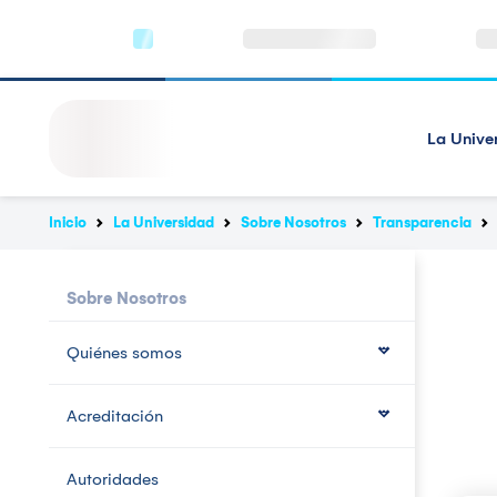
La Unive
Inicio
La Universidad
Sobre Nosotros
Transparencia
Sobre Nosotros
Quiénes somos
Acreditación
Autoridades