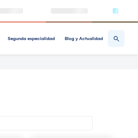
Segunda especialidad
Blog y Actualidad