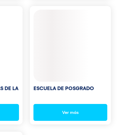
S DE LA
ESCUELA DE POSGRADO
Ver más