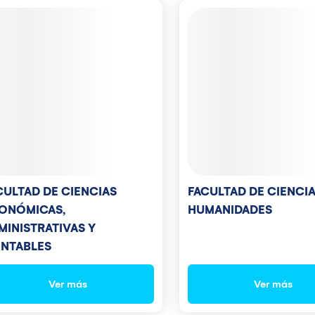
CULTAD DE CIENCIAS
FACULTAD DE CIENCIA
ONÓMICAS,
HUMANIDADES
MINISTRATIVAS Y
NTABLES
Ver más
Ver más