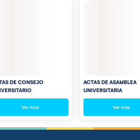
TAS DE CONSEJO
ACTAS DE ASAMBLEA
IVERSITARIO
UNIVERSITARIA
Ver más
Ver más