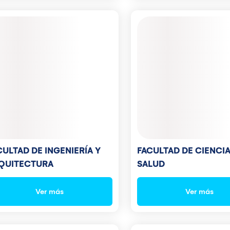
FACULTAD DE CIENCIA
CULTAD DE INGENIERÍA Y
SALUD
QUITECTURA
Ver más
Ver más