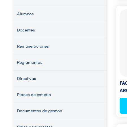
Alumnos
Docentes
Remuneraciones
Reglamentos
Directivas
FA
AR
Planes de estudio
Documentos de gestión