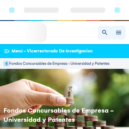
Menú - Vicerrectorado De Investigacion
Fondos Concursables de Empresa - Universidad y Patentes
Fondos Concursables de Empresa -
Universidad y Patentes