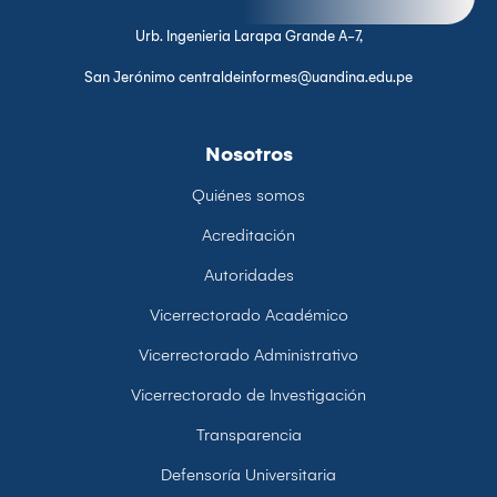
Urb. Ingenieria Larapa Grande A-7,
San Jerónimo centraldeinformes@uandina.edu.pe
Nosotros
Quiénes somos
Acreditación
Autoridades
Vicerrectorado Académico
Vicerrectorado Administrativo
Vicerrectorado de Investigación
Transparencia
Defensoría Universitaria