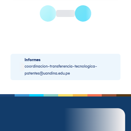
Informes
coordinacion-transferencia-tecnologica-
patentes@uandina.edu.pe