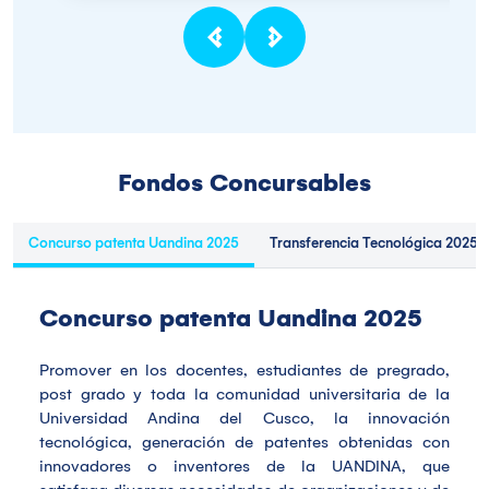
Fondos Concursables
Concurso patenta Uandina 2025
Transferencia Tecnológica 2025
Concurso patenta Uandina 2025
Promover en los docentes, estudiantes de pregrado,
post grado y toda la comunidad universitaria de la
Universidad Andina del Cusco, la innovación
tecnológica, generación de patentes obtenidas con
innovadores o inventores de la UANDINA, que