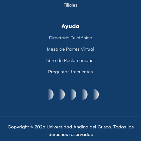
Filiales
Ayuda
Directorio Telefónico
Mesa de Partes Virtual
Libro de Reclamaciones
Preguntas frecuentes
Copyright © 2026 Universidad Andina del Cusco. Todos los
derechos reservados