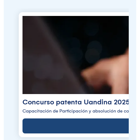
Concurso patenta Uandina 2025
Capacitación de Participación y absolución de consult