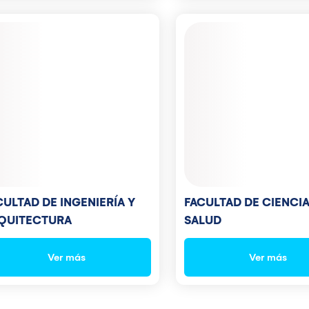
FACULTAD DE CIENCIA
CULTAD DE INGENIERÍA Y
SALUD
QUITECTURA
Ver más
Ver más