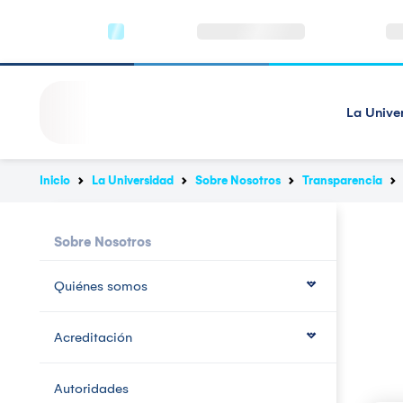
La Unive
Inicio
La Universidad
Sobre Nosotros
Transparencia
Sobre Nosotros
Quiénes somos
Acreditación
Autoridades