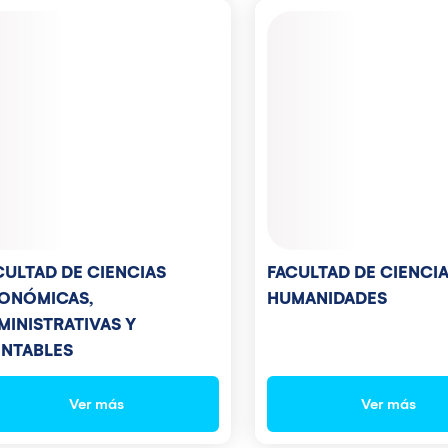
CULTAD DE CIENCIAS
FACULTAD DE CIENCIA
ONÓMICAS,
HUMANIDADES
MINISTRATIVAS Y
NTABLES
Ver más
Ver más