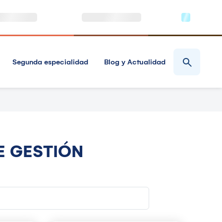
Segunda especialidad
Blog y Actualidad
 GESTIÓN