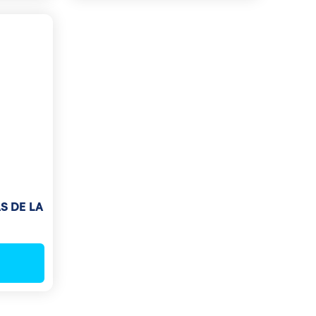
S DE LA