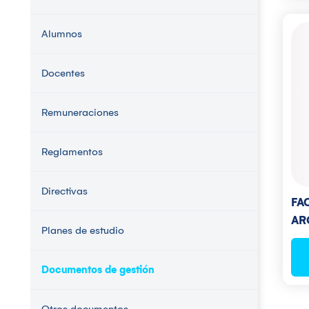
Alumnos
Docentes
Remuneraciones
Reglamentos
Directivas
FA
AR
Planes de estudio
Documentos de gestión