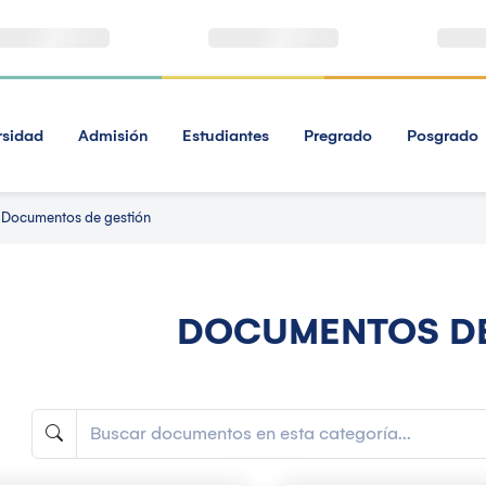
rsidad
Admisión
Estudiantes
Pregrado
Posgrado
Documentos de gestión
DOCUMENTOS DE